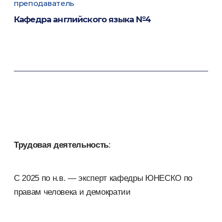
преподаватель
Кафедра английского языка №4
Трудовая деятельность
:
С 2025 по н.в. — эксперт кафедры ЮНЕСКО по
правам человека и демократии