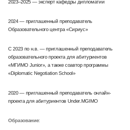
2023–2025 — эксперт кафедры дипломатии
2024 — приглашенный преподаватель
Образовательного центра «Сириус»
С 2023 по н.в. — приглашенный преподаватель
образовательного проекта для абитуриентов
«МГИМО Junior», а также соавтор программы
«Diplomatic Negotiation School»
2020 — приглашенный преподаватель онлайн-
проекта для абитуриентов Under.MGIMO
Образование
: