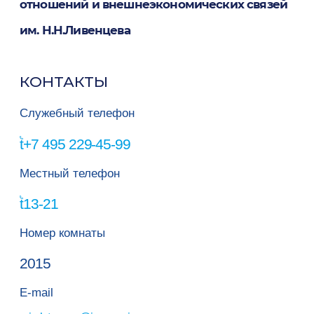
отношений и внешнеэкономических связей
им. Н.Н.Ливенцева
КОНТАКТЫ
Служебный телефон
+7 495 229-45-99
Местный телефон
13-21
Номер комнаты
2015
E-mail