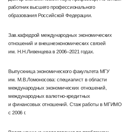
работник высшего профессионального
образования Российской Федерации.
Зав.кафедрой международных экономических
отношений и внешнеэкономических связей
им. Н.Н.Ливенцева в 2006–2021 годах.
Выпускница экономического факультета МГУ
им. М.В.Ломоносова: специалист в области
международных экономических отношений,
международных валютно-кредитных
и финансовых отношений. Стаж работы в МГИМО
с 2006 г.