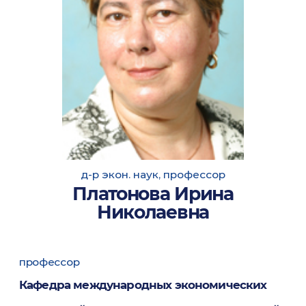
д-р экон. наук, профессор
Платонова Ирина
Николаевна
профессор
Кафедра международных экономических