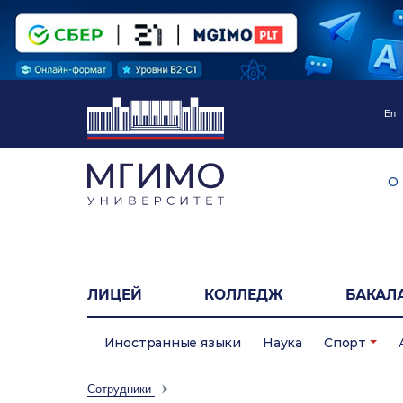
En
О
ЛИЦЕЙ
КОЛЛЕДЖ
БАКАЛ
Иностранные языки
Наука
Спорт
Сотрудники