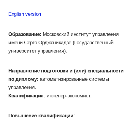
English version
Образование:
Московский институт управления
имени Серго Орджоникидзе (Государственный
университет управления).
Направление подготовки и (или) специальности
по диплому:
автоматизированные системы
управления.
Квалификация:
инженер-экономист.
Повышение квалификации: