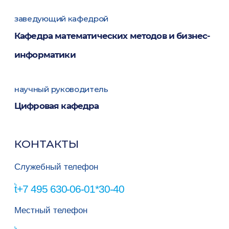
заведующий кафедрой
Кафедра математических методов и бизнес-
информатики
научный руководитель
Цифровая кафедра
КОНТАКТЫ
Служебный телефон
+7 495 630-06-01*30-40
Местный телефон