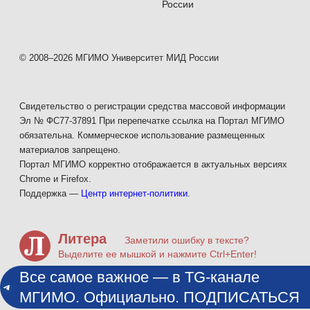
России
© 2008–2026 МГИМО Университет МИД России
Свидетельство о регистрации средства массовой информации
Эл № ФС77-37891 При перепечатке ссылка на Портал МГИМО
обязательна. Коммерческое использование размещенных
материалов запрещено.
Портал МГИМО корректно отображается в актуальных версиях
Chrome и Firefox.
Поддержка —
Центр интернет-политики
.
Литера
Заметили ошибку в тексте?
Выделите ее мышкой и нажмите Ctrl+Enter!
Все самое важное — в TG-канале
МГИМО. Официально. ПОДПИСАТЬСЯ