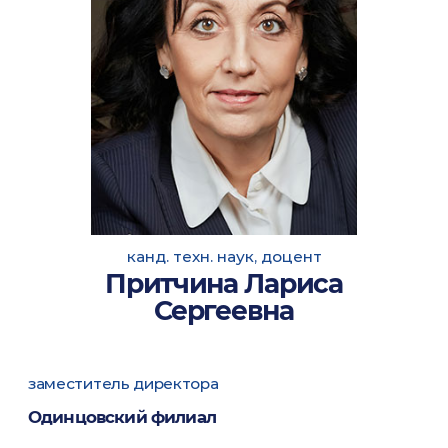
канд. техн. наук, доцент
Притчина Лариса
Сергеевна
заместитель директора
Одинцовский филиал