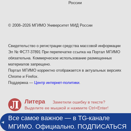
России
© 2008–2026 МГИМО Университет МИД России
Свидетельство о регистрации средства массовой информации
Эл № ФС77-37891 При перепечатке ссылка на Портал МГИМО
обязательна. Коммерческое использование размещенных
материалов запрещено.
Портал МГИМО корректно отображается в актуальных версиях
Chrome и Firefox.
Поддержка —
Центр интернет-политики
.
Литера
Заметили ошибку в тексте?
Выделите ее мышкой и нажмите Ctrl+Enter!
Все самое важное — в TG-канале
МГИМО. Официально. ПОДПИСАТЬСЯ