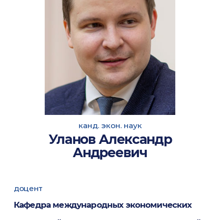
канд. экон. наук
Уланов Александр
Андреевич
доцент
Кафедра международных экономических