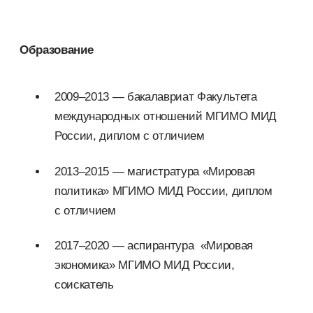
Образование
2009–2013 — бакалавриат Факультета
международных отношений МГИМО МИД
России, диплом с отличием
2013–2015 — магистратура «Мировая
политика» МГИМО МИД России, диплом
с отличием
2017–2020 — аспирантура «Мировая
экономика» МГИМО МИД России,
соискатель