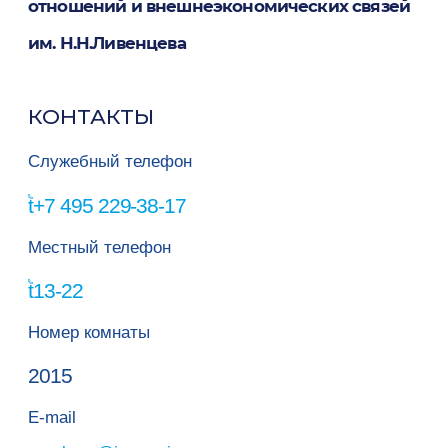
отношений и внешнеэкономических связей
им. Н.Н.Ливенцева
КОНТАКТЫ
Служебный телефон
+7 495 229-38-17
Местный телефон
13-22
Номер комнаты
2015
E-mail