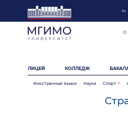
En
О
ЛИЦЕЙ
КОЛЛЕДЖ
БАКАЛ
Иностранные языки
Наука
Спорт
Cтр