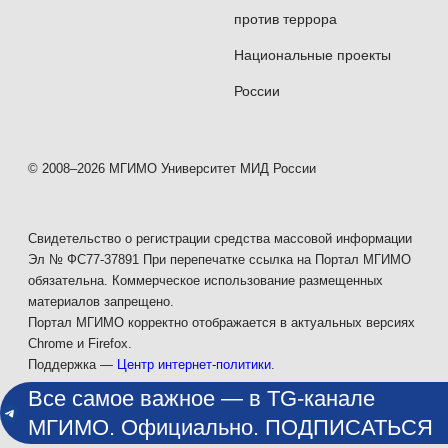
против террора
Национальные проекты
России
© 2008–2026 МГИМО Университет МИД России
Свидетельство о регистрации средства массовой информации
Эл № ФС77-37891 При перепечатке ссылка на Портал МГИМО
обязательна. Коммерческое использование размещенных
материалов запрещено.
Портал МГИМО корректно отображается в актуальных версиях
Chrome и Firefox.
Поддержка —
Центр интернет-политики
.
Все самое важное — в TG-канале
МГИМО. Официально. ПОДПИСАТЬСЯ