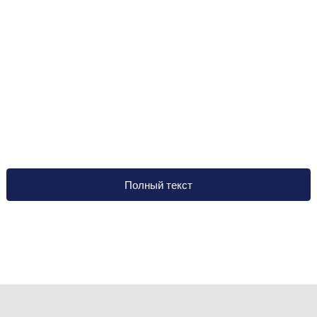
Полный текст