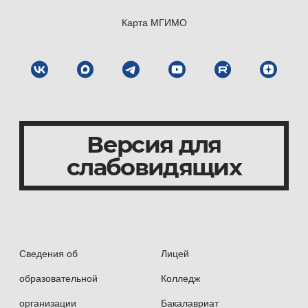
Карта МГИМО
Версия для
слабовидящих
Сведения об
Лицей
образовательной
Колледж
организации
Бакалавриат