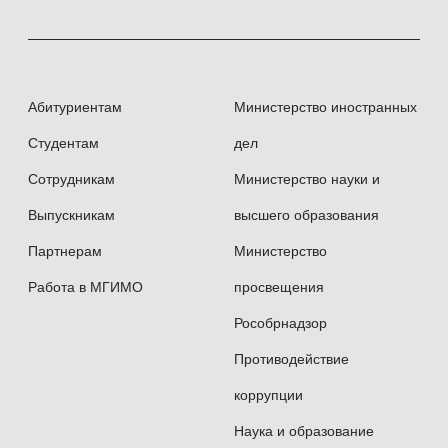
Абитуриентам
Министерство иностранных
Студентам
дел
Сотрудникам
Министерство науки и
Выпускникам
высшего образования
Партнерам
Министерство
Работа в МГИМО
просвещения
Рособрнадзор
Противодействие
коррупции
Наука и образование