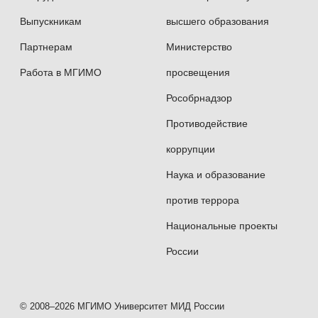
Выпускникам
высшего образования
Партнерам
Министерство
Работа в МГИМО
просвещения
Рособрнадзор
Противодействие
коррупции
Наука и образование
против террора
Национальные проекты
России
© 2008–2026 МГИМО Университет МИД России