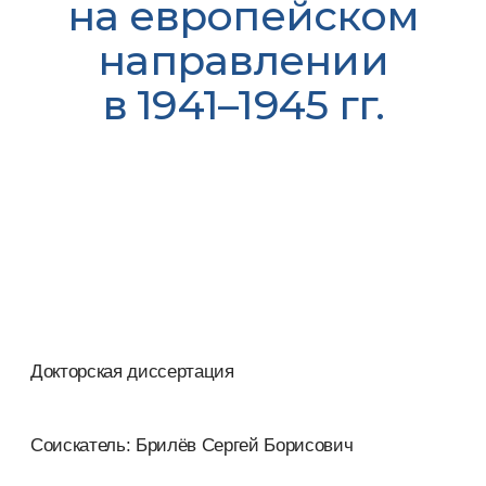
на европейском
направлении
в 1941–1945 гг.
Докторская диссертация
Соискатель: Брилёв Сергей Борисович