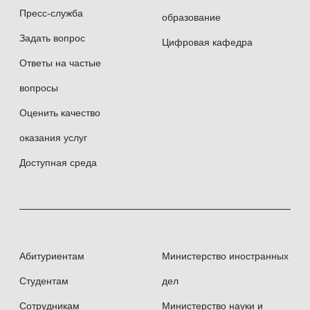
Пресс-служба
образование
Задать вопрос
Цифровая кафедра
Ответы на частые
вопросы
Оценить качество
оказания услуг
Доступная среда
Абитуриентам
Министерство иностранных
Студентам
дел
Сотрудникам
Министерство науки и