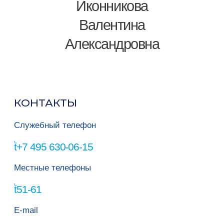
Иконникова
Валентина
Александровна
КОНТАКТЫ
Служебный телефон
+7 495 630-06-15
Местные телефоны
51-61
E-mail