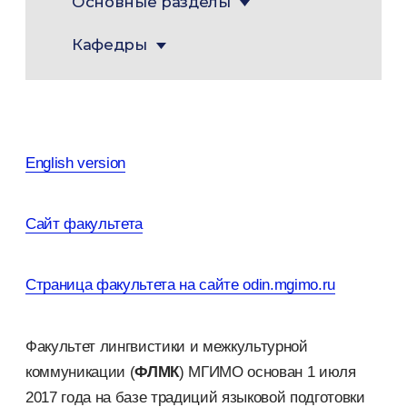
Основные разделы
Кафедры
English version
Сайт факультета
Страница факультета на сайте odin.mgimo.ru
Факультет лингвистики и межкультурной
коммуникации (
ФЛМК
) МГИМО основан 1 июля
2017 года на базе традиций языковой подготовки