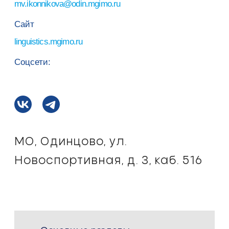
v.ikonnikova@odin.mgimo.ru
Сайт
linguistics.mgimo.ru
Соцсети:
МО, Одинцово, ул.
Новоспортивная, д. 3, каб. 516