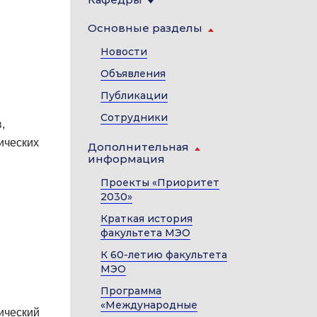
Основные разделы
Новости
Объявления
Публикации
Сотрудники
,
ических
Дополнительная
информация
Проекты «Приоритет
2030»
Краткая история
факультета МЭО
К 60-летию факультета
МЭО
Программа
«Международные
ический