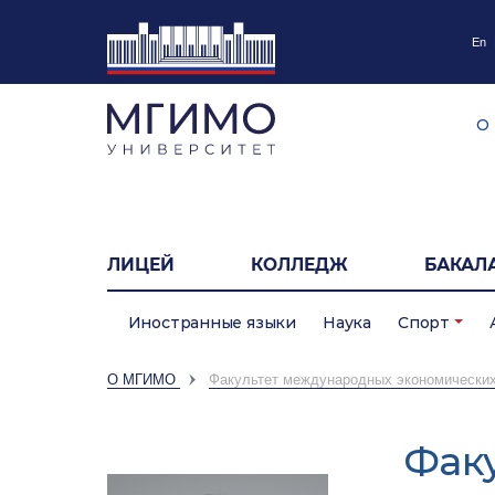
En
О
ЛИЦЕЙ
КОЛЛЕДЖ
БАКАЛ
Иностранные языки
Наука
Спорт
О МГИМО
Факультет международных экономически
Фак