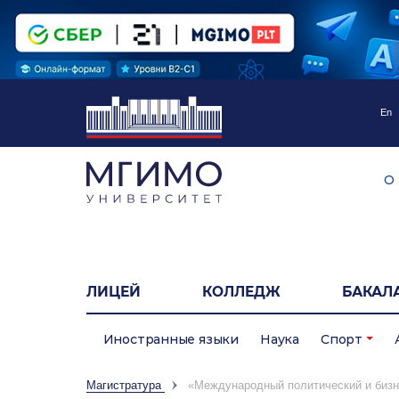
En
О
ЛИЦЕЙ
КОЛЛЕДЖ
БАКАЛ
Иностранные языки
Наука
Спорт
Магистратура
«Международный политический и бизн