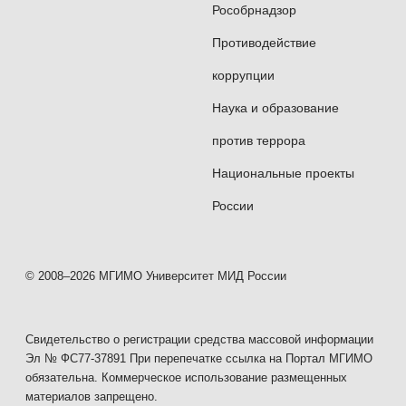
Рособрнадзор
Противодействие
коррупции
Наука и образование
против террора
Национальные проекты
России
© 2008–2026 МГИМО Университет МИД России
Свидетельство о регистрации средства массовой информации
Эл № ФС77-37891 При перепечатке ссылка на Портал МГИМО
обязательна. Коммерческое использование размещенных
материалов запрещено.