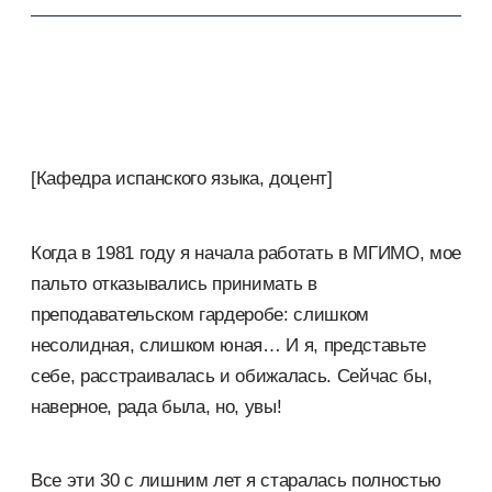
[Кафедра испанского языка, доцент]
Когда в 1981 году я начала работать в МГИМО, мое
пальто отказывались принимать в
преподавательском гардеробе: слишком
несолидная, слишком юная… И я, представьте
себе, расстраивалась и обижалась. Сейчас бы,
наверное, рада была, но, увы!
Все эти 30 с лишним лет я старалась полностью