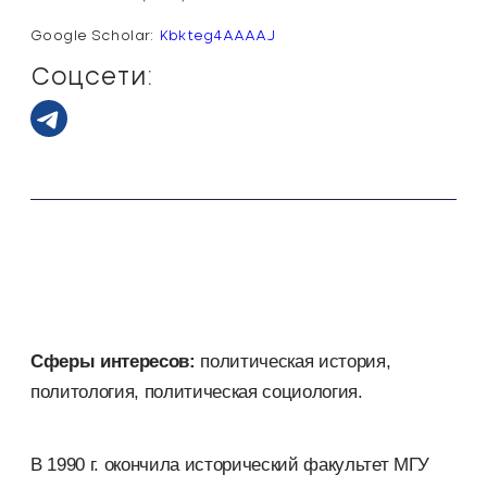
Google Scholar:
Kbkteg4AAAAJ
Соцсети:
Сферы интересов:
политическая история,
политология, политическая социология.
В 1990 г. окончила исторический факультет МГУ