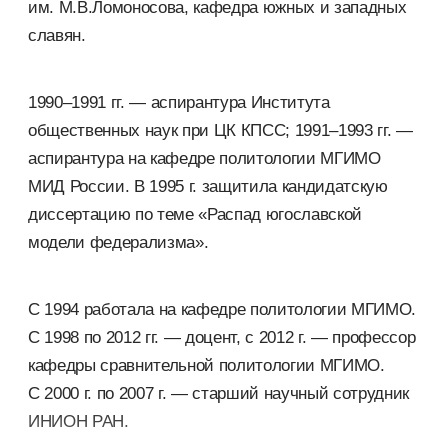
им. М.В.Ломоносова, кафедра южных и западных
славян.
1990–1991 гг. — аспирантура Института
общественных наук при ЦК КПСС; 1991–1993 гг. —
аспирантура на кафедре политологии МГИМО
МИД России. В 1995 г. защитила кандидатскую
диссертацию по теме «Распад югославской
модели федерализма».
С 1994 работала на кафедре политологии МГИМО.
С 1998 по 2012 гг. — доцент, с 2012 г. — профессор
кафедры сравнительной политологии МГИМО.
С 2000 г. по 2007 г. — старший научный сотрудник
ИНИОН РАН.