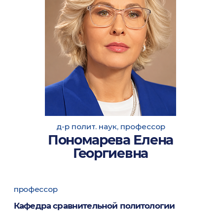
д-р полит. наук, профессор
Пономарева Елена
Георгиевна
профессор
Кафедра сравнительной политологии