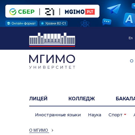
En
О
ЛИЦЕЙ
КОЛЛЕДЖ
БАКАЛ
Иностранные языки
Наука
Спорт
О МГИМО