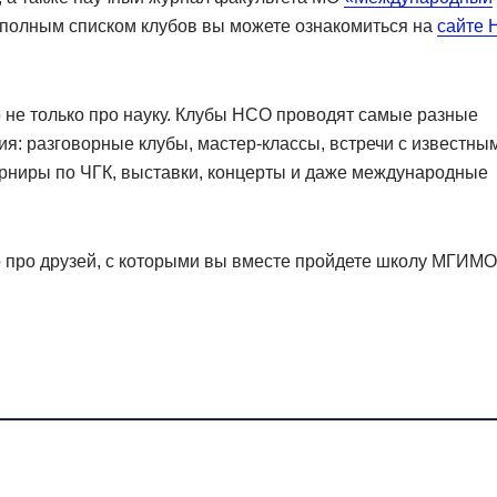
 полным списком клубов вы можете ознакомиться на
сайте
не только про науку. Клубы НСО проводят самые разные
я: разговорные клубы, мастер-классы, встречи с известны
урниры по ЧГК, выставки, концерты и даже международные
 про друзей, с которыми вы вместе пройдете школу МГИМО