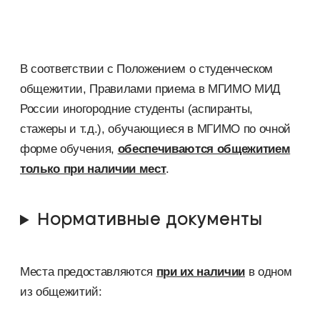
В соответствии с Положением о студенческом
общежитии, Правилами приема в МГИМО МИД
России иногородние студенты (аспиранты,
стажеры и т.д.), обучающиеся в МГИМО по очной
форме обучения,
обеспечиваются общежитием
только при наличии мест
.
Нормативные документы
Места предоставляются
при их наличии
в одном
из общежитий: