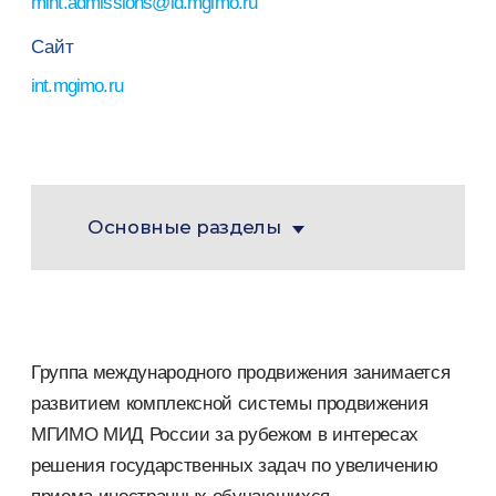
int.admissions@id.mgimo.ru
Сайт
int.mgimo.ru
Основные разделы
Группа международного продвижения занимается
развитием комплексной системы продвижения
МГИМО МИД России за рубежом в интересах
решения государственных задач по увеличению