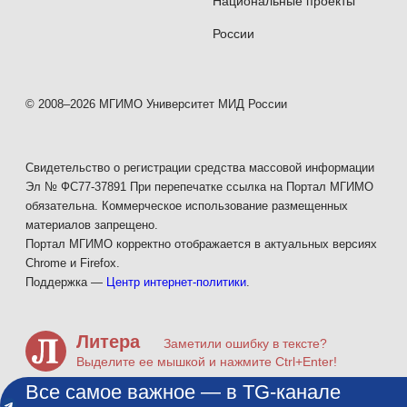
Национальные проекты
России
© 2008–2026 МГИМО Университет МИД России
Свидетельство о регистрации средства массовой информации
Эл № ФС77-37891 При перепечатке ссылка на Портал МГИМО
обязательна. Коммерческое использование размещенных
материалов запрещено.
Портал МГИМО корректно отображается в актуальных версиях
Chrome и Firefox.
Поддержка —
Центр интернет-политики
.
Литера
Заметили ошибку в тексте?
Выделите ее мышкой и нажмите Ctrl+Enter!
Все самое важное — в TG-канале