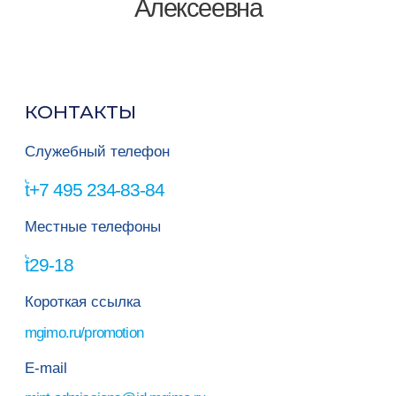
Алексеевна
КОНТАКТЫ
Служебный телефон
+7 495 234-83-84
Местные телефоны
29-18
Короткая ссылка
mgimo.ru/promotion
E-mail