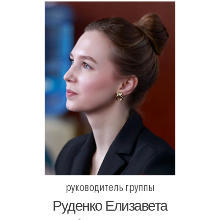
руководитель группы
Руденко Елизавета