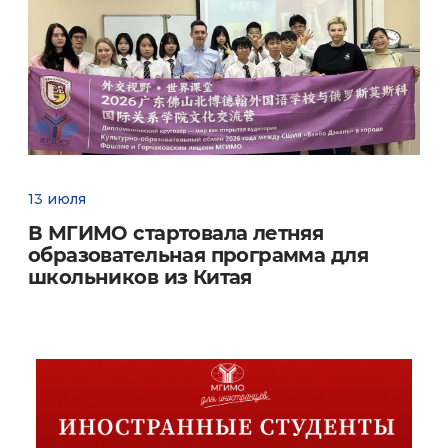
13 июля
В МГИМО стартовала летняя
образовательная программа для
школьников из Китая