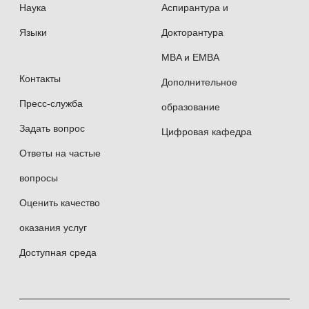
Наука
Аспирантура и
Языки
Докторантура
MBA и EMBA
Контакты
Дополнительное
Пресс-служба
образование
Задать вопрос
Цифровая кафедра
Ответы на частые
вопросы
Оценить качество
оказания услуг
Доступная среда