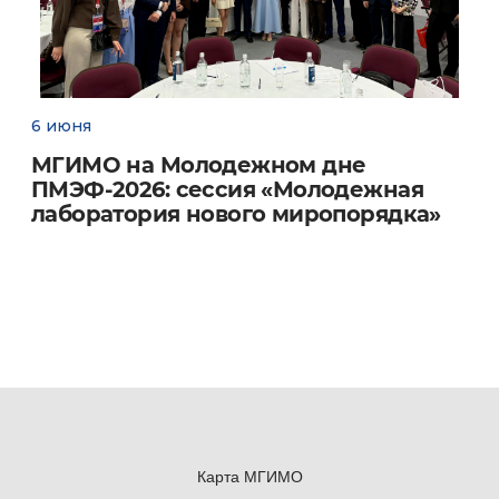
6 июня
МГИМО на Молодежном дне
ПМЭФ-2026: сессия «Молодежная
лаборатория нового миропорядка»
Карта МГИМО