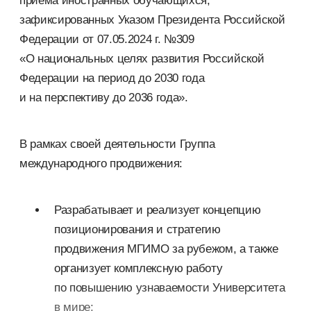
приема иностранных обучающихся,
зафиксированных Указом Президента Российской
Федерации от 07.05.2024 г. №309
«О национальных целях развития Российской
Федерации на период до 2030 года
и на перспективу до 2036 года».
В рамках своей деятельности Группа
международного продвижения:
Разрабатывает и реализует концепцию
позиционирования и стратегию
продвижения МГИМО за рубежом, а также
организует комплексную работу
по повышению узнаваемости Университета
в мире;