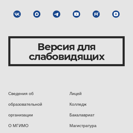
Версия для
слабовидящих
Сведения об
Лицей
образовательной
Колледж
организации
Бакалавриат
О МГИМО
Магистратура