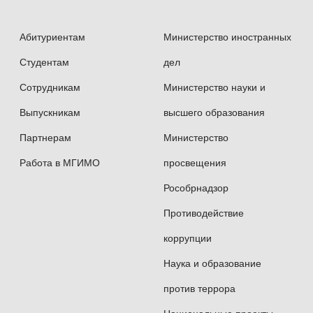
Абитуриентам
Министерство иностранных
Студентам
дел
Сотрудникам
Министерство науки и
Выпускникам
высшего образования
Партнерам
Министерство
Работа в МГИМО
просвещения
Рособрнадзор
Противодействие
коррупции
Наука и образование
против террора