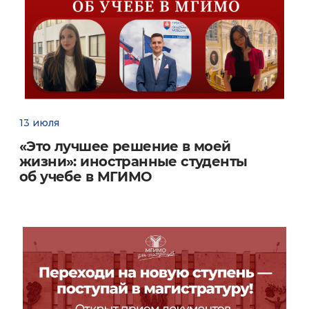
13 июля
«Это лучшее решение в моей
жизни»: иностранные студенты
об учебе в МГИМО