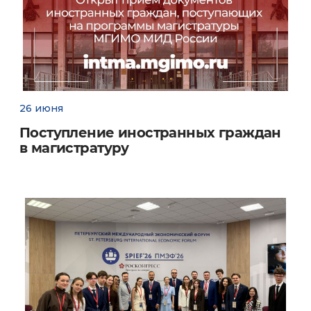
26 июня
Поступление иностранных граждан
в магистратуру