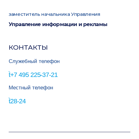
заместитель начальника Управления
Управление информации и рекламы
КОНТАКТЫ
Служебный телефон
+7 495 225-37-21
Местный телефон
28-24