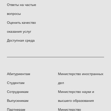
Ответы на частые
вопросы
Оценить качество
оказания услуг
Доступная среда
Абитуриентам
Министерство иностранных
Студентам
дел
Сотрудникам
Министерство науки и
Выпускникам
высшего образования
Партнерам
Министерство