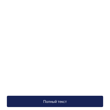
Полный текст