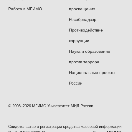
Работа в МГИМО
просвещения
Рособрнадзор
Противодействие
коррупции
Наука и образование
против террора
Национальные проекты
России
© 2008–2026 МГИМО Университет МИД России
Свидетельство о регистрации средства массовой информации