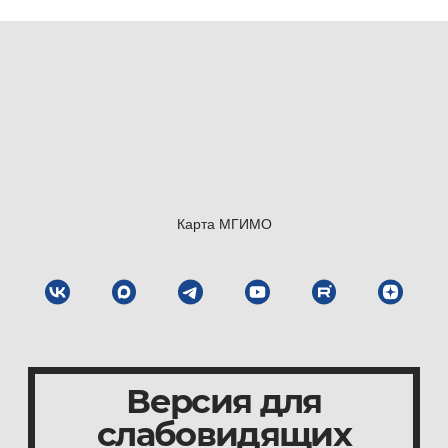
Карта МГИМО
Версия для
слабовидящих