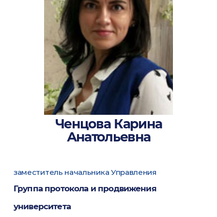
Ченцова Карина
Анатольевна
заместитель начальника Управления
Группа протокола и продвижения
университета