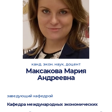
канд. экон. наук, доцент
Максакова Мария
Андреевна
заведующий кафедрой
Кафедра международных экономических