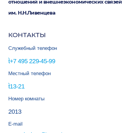
отношений и внешнеэкономических связей
им. Н.Н.Ливенцева
КОНТАКТЫ
Служебный телефон
+7 495 229-45-99
Местный телефон
13-21
Номер комнаты
2013
E-mail