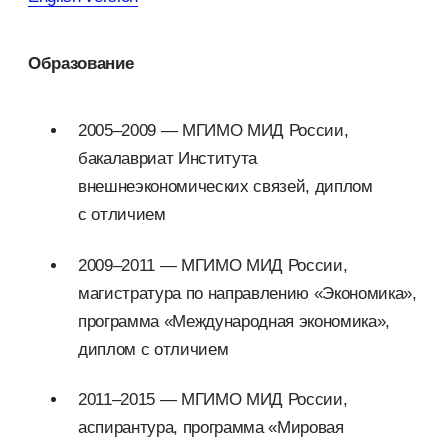
Образование
2005–2009 — МГИМО МИД России,
бакалавриат Института
внешнеэкономических связей, диплом
с отличием
2009–2011 — МГИМО МИД России,
магистратура по направлению «Экономика»,
программа «Международная экономика»,
диплом с отличием
2011–2015 — МГИМО МИД России,
аспирантура, программа «Мировая