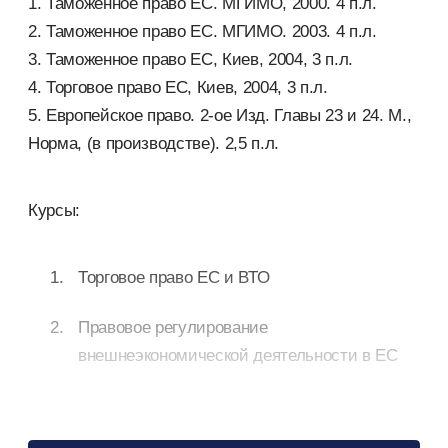
1. Таможенное право ЕС. МГИМО, 2000. 4 п.л.
2. Таможенное право ЕС. МГИМО. 2003. 4 п.л.
3. Таможенное право ЕС, Киев, 2004, 3 п.л.
4. Торговое право ЕС, Киев, 2004, 3 п.л.
5. Европейское право. 2-ое Изд. Главы 23 и 24. М.,
Норма, (в производстве). 2,5 п.л.
Курсы:
Торговое право ЕС и ВТО
Правовое регулирование
внешнеэкономической деятельности в ЕС
Таможенное право ЕС и ЕАЭС:
сравнительный анализ