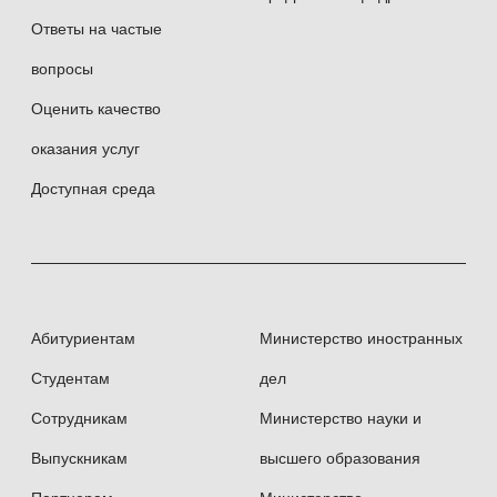
Ответы на частые
вопросы
Оценить качество
оказания услуг
Доступная среда
Абитуриентам
Министерство иностранных
Студентам
дел
Сотрудникам
Министерство науки и
Выпускникам
высшего образования