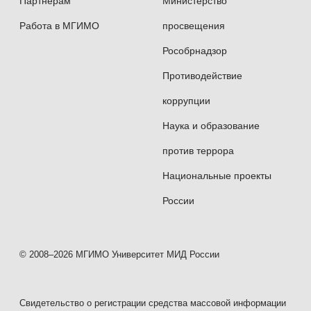
Партнерам
Министерство
Работа в МГИМО
просвещения
Рособрнадзор
Противодействие
коррупции
Наука и образование
против террора
Национальные проекты
России
© 2008–2026 МГИМО Университет МИД России
Свидетельство о регистрации средства массовой информации