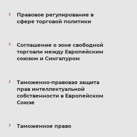
Правовое регулирование в
сфере торговой политики
Соглашение о зоне свободной
торговли между Европейским
союзом и Сингапуром
Таможенно-правовая защита
прав интеллектуальной
собственности в Европейском
Союзе
Таможенное право