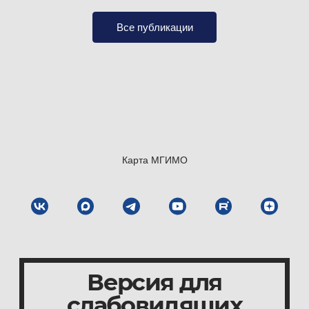
Все публикации
Карта МГИМО
Версия для
слабовидящих