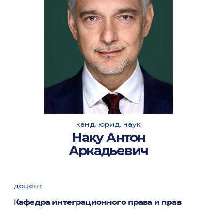
канд. юрид. наук
Наку Антон
Аркадьевич
доцент
Кафедра интеграционного права и прав