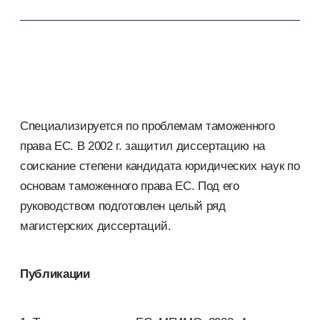
Специализируется по проблемам таможенного
права ЕС. В 2002 г. защитил диссертацию на
соискание степени кандидата юридических наук по
основам таможенного права ЕС. Под его
руководством подготовлен целый ряд
магистерских диссертаций.
Публикации