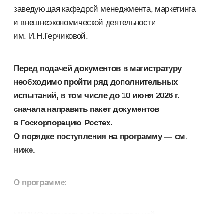
заведующая кафедрой менеджмента, маркетинга
и внешнеэкономической деятельности
им. И.Н.Герчиковой.
Перед подачей документов в магистратуру
необходимо пройти ряд дополнительных
испытаний, в том числе
до 10 июня 2026 г.
сначала направить пакет документов
в Госкорпорацию Ростех.
О порядке поступления на программу — см.
ниже.
О программе
:
МГИМО совместно с Государственной