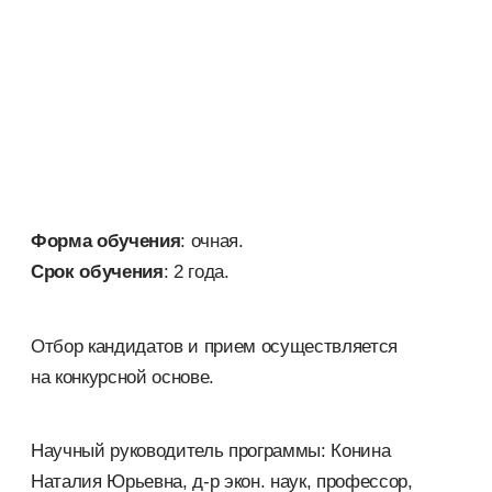
Форма обучения
: очная.
Срок обучения
: 2 года.
Отбор кандидатов и прием осуществляется
на конкурсной основе.
Научный руководитель программы: Конина
Наталия Юрьевна, д-р экон. наук, профессор,