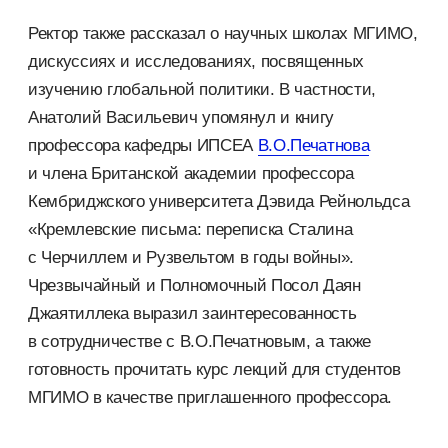
Ректор также рассказал о научных школах МГИМО,
дискуссиях и исследованиях, посвященных
изучению глобальной политики. В частности,
Анатолий Васильевич упомянул и книгу
профессора кафедры ИПСЕА
В.О.Печатнова
и члена Британской академии профессора
Кембриджского университета Дэвида Рейнольдса
«Кремлевские письма: переписка Сталина
с Черчиллем и Рузвельтом в годы войны».
Чрезвычайный и Полномочный Посол Даян
Джаятиллека выразил заинтересованность
в сотрудничестве с В.О.Печатновым, а также
готовность прочитать курс лекций для студентов
МГИМО в качестве приглашенного профессора.