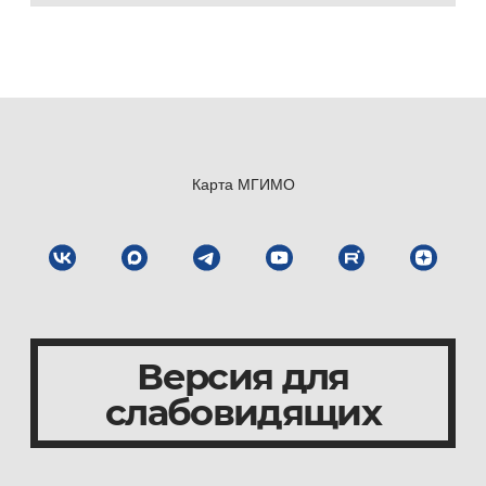
Карта МГИМО
Версия для
слабовидящих