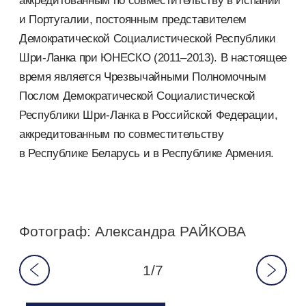
аккредитованным по совместительству в Испании
и Португалии, постоянным представителем
Демократической Социалистической Республики
Шри-Ланка при ЮНЕСКО (2011–2013). В настоящее
время является Чрезвычайными Полномочным
Послом Демократической Социалистической
Республики Шри-Ланка в Российской Федерации,
аккредитованным по совместительству
в Республике Беларусь и в Республике Армения.
Фотограф: Александра РАЙКОВА
1/7