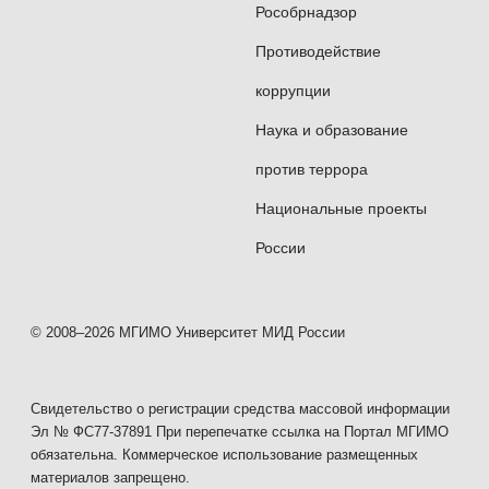
Рособрнадзор
Противодействие
коррупции
Наука и образование
против террора
Национальные проекты
России
© 2008–2026 МГИМО Университет МИД России
Свидетельство о регистрации средства массовой информации
Эл № ФС77-37891 При перепечатке ссылка на Портал МГИМО
обязательна. Коммерческое использование размещенных
материалов запрещено.