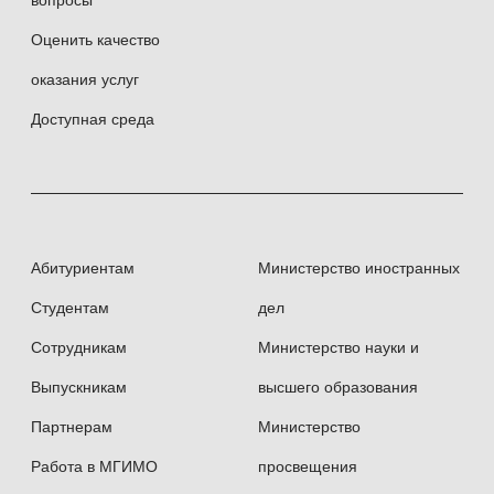
вопросы
Оценить качество
оказания услуг
Доступная среда
Абитуриентам
Министерство иностранных
Студентам
дел
Сотрудникам
Министерство науки и
Выпускникам
высшего образования
Партнерам
Министерство
Работа в МГИМО
просвещения