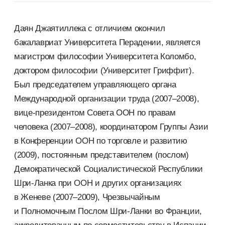
Даян Джаятиллека с отличием окончил
бакалавриат Университета Перадении, является
магистром философии Университета Коломбо,
доктором философии (Университет Гриффит).
Был председателем управляющего органа
Международной организации труда (2007–2008),
вице-президентом Совета ООН по правам
человека (2007–2008), координатором Группы Азии
в Конференции ООН по торговле и развитию
(2009), постоянным представителем (послом)
Демократической Социалистической Республики
Шри-Ланка при ООН и других организациях
в Женеве (2007–2009), Чрезвычайным
и Полномочным Послом Шри-Ланки во Франции,