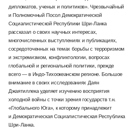
дипломатов, ученых и политиков». Чрезвычайный
и Полномочный Посол Демократической
Социалистической Республики Шри-Ланка
рассказал о своих научных интересах,
многочисленных выступлениях и публикациях,
сосредоточенных на темах борьбы с терроризмом
и экстремизмом, конфликтологии, вопросах
глобальной и региональной политики, прежде
всего — в Индо-Тихоокеанском регионе. Большое
внимание в своих исследованиях Даян
Джаятиллека уделяет изучению восприятия
холодной войны с точки зрения государств т.н.
«Глобального Юга», к которому принадлежит
и Демократическая Социалистическая Республика
Шри-Ланка.