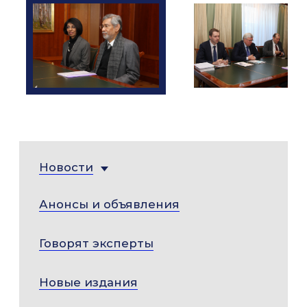
Новости
Анонсы и объявления
Говорят эксперты
Новые издания