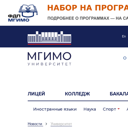
En
О
ЛИЦЕЙ
КОЛЛЕДЖ
БАКАЛ
Иностранные языки
Наука
Спорт
Новости
Университет