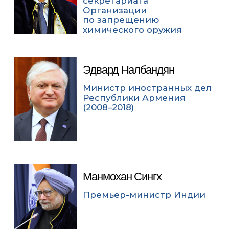
секретариата
Организации
по запрещению
химического оружия
Эдвард Налбандян
Министр иностранных дел
Республики Армения
(2008–2018)
Манмохан Сингх
Премьер-министр Индии