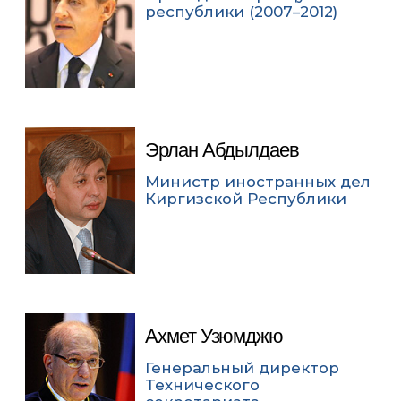
республики (2007–2012)
Эрлан Абдылдаев
Министр иностранных дел
Киргизской Республики
Ахмет Узюмджю
Генеральный директор
Технического