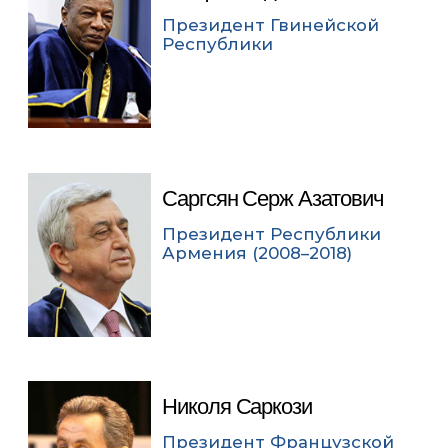
Президент Гвинейской
Республики
Саргсян Серж Азатович
Президент Республики
Армения (2008–2018)
Николя Саркози
Президент Французской