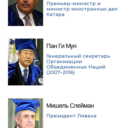
Премьер-министр и
министр иностранных дел
Катара
Пан Ги Мун
Генеральный секретарь
Организации
Объединенных Наций
(2007–2016)
Мишель Слейман
Президент Ливана