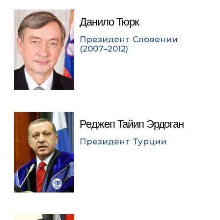
Данило Тюрк
Президент Словении
(2007–2012)
Реджеп Тайип Эрдоган
Президент Турции