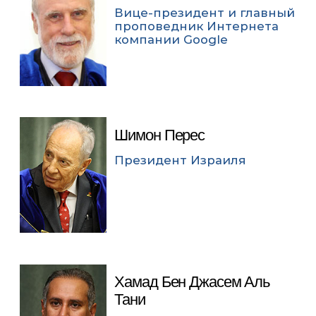
Вице-президент и главный
проповедник Интернета
компании Google
Шимон Перес
Президент Израиля
Хамад Бен Джасем Аль
Тани