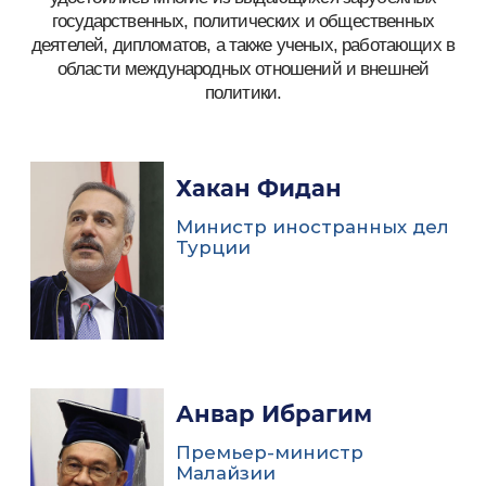
государственных, политических и общественных
деятелей, дипломатов, а также ученых, работающих в
области международных отношений и внешней
политики.
Хакан Фидан
Министр иностранных дел
Турции
Анвар Ибрагим
Премьер-министр
Малайзии