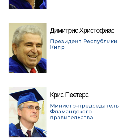
Димитрис Христофиас
Президент Республики
Кипр
Крис Пеетерс
Министр-председатель
Фламандского
правительства