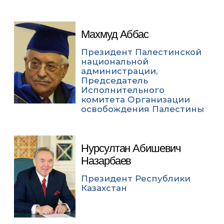
Махмуд Аббас
Президент Палестинской
национальной
администрации,
Председатель
Исполнительного
комитета Организации
освобождения Палестины
Нурсултан Абишевич
Назарбаев
Президент Республики
Казахстан