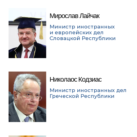
Мирослав Лайчак
Министр иностранных
и европейских дел
Словацкой Республики
Николаос Кодзиас
Министр иностранных дел
Греческой Республики