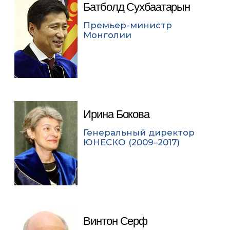
Батболд Сухбаатарын
Премьер-министр
Монголии
Ирина Бокова
Генеральный директор
ЮНЕСКО (2009–2017)
Винтон Серф