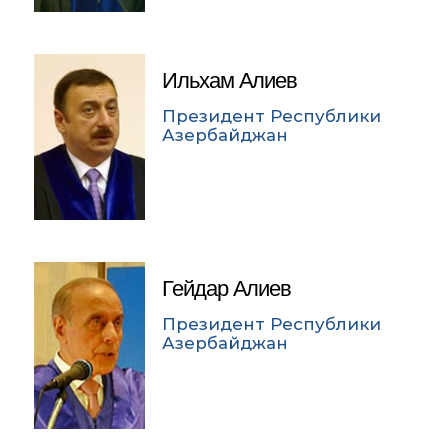
Ильхам Алиев
Президент Республики
Азербайджан
Гейдар Алиев
Президент Республики
Азербайджан