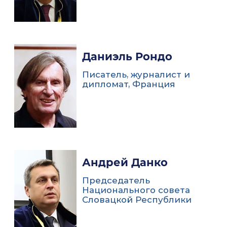
Даниэль Рондо
Писатель, журналист и
дипломат, Франция
Андрей Данко
Председатель
Национального совета
Словацкой Республики