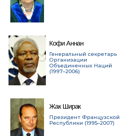
Кофи Аннан
Генеральный секретарь
Организации
Объединенных Наций
(1997–2006)
Жак Ширак
Президент Французской
Республики (1995–2007)