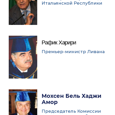
Итальянской Республики
Рафик Харири
Премьер-министр Ливана
Мохсен Бель Хаджи
Амор
Председатель Комиссии