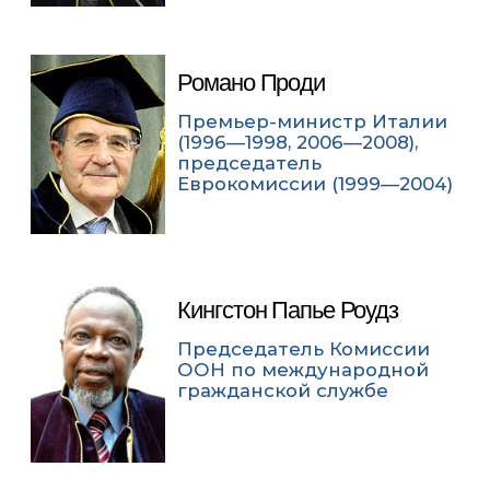
Романо Проди
Премьер-министр Италии
(1996—1998, 2006—2008),
председатель
Еврокомиссии (1999—2004)
Кингстон Папье Роудз
Председатель Комиссии
ООН по международной
гражданской службе