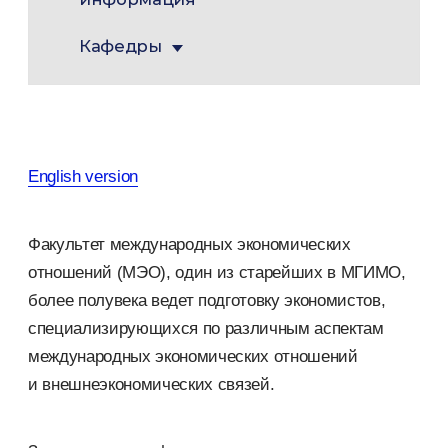
Кафедры
English version
Факультет международных экономических
отношений (МЭО), один из старейших в МГИМО,
более полувека ведет подготовку экономистов,
специализирующихся по различным аспектам
международных экономических отношений
и внешнеэкономических связей.