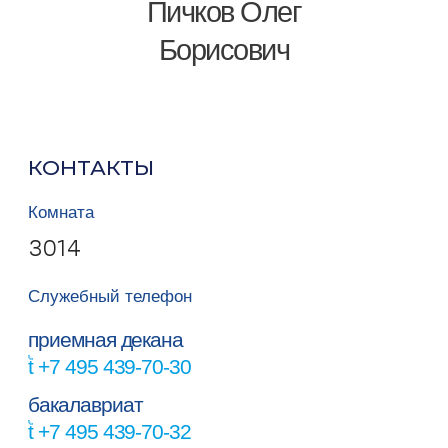
Пичков Олег
Борисович
КОНТАКТЫ
Комната
3014
Служебный телефон
приемная декана
+7 495 439-70-30
бакалавриат
+7 495 439-70-32