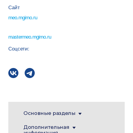
Сайт
meo.mgimo.ru
mastermeo.mgimo.ru
Соцсети:
Основные разделы
Дополнительная
информация