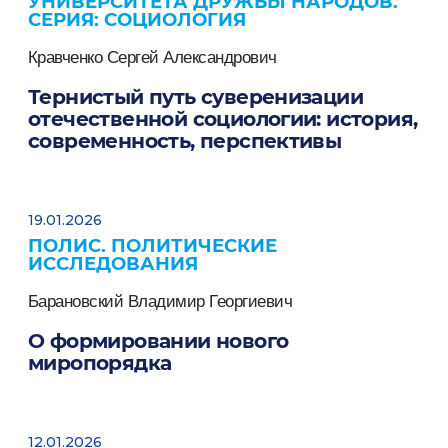
УНИВЕРСИТЕТА ДРУЖБЫ НАРОДОВ.
СЕРИЯ: СОЦИОЛОГИЯ
Кравченко Сергей Александрович
Тернистый путь суверенизации
отечественной социологии: история,
современность, перспективы
19.01.2026
ПОЛИС. ПОЛИТИЧЕСКИЕ
ИССЛЕДОВАНИЯ
Барановский Владимир Георгиевич
О формировании нового
миропорядка
12.01.2026