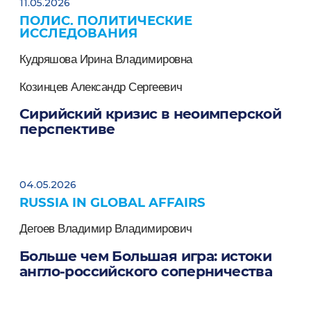
11.05.2026
ПОЛИС. ПОЛИТИЧЕСКИЕ
ИССЛЕДОВАНИЯ
Кудряшова Ирина Владимировна
Козинцев Александр Сергеевич
Сирийский кризис в неоимперской
перспективе
04.05.2026
RUSSIA IN GLOBAL AFFAIRS
Дегоев Владимир Владимирович
Больше чем Большая игра: истоки
англо-российского соперничества