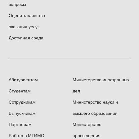
вопросы
Оценить качество
оказания услуг
Доступная среда
Абитуриентам
Министерство иностранных
Студентам
дел
Сотрудникам
Министерство науки и
Выпускникам
высшего образования
Партнерам
Министерство
Работа в МГИМО
просвещения