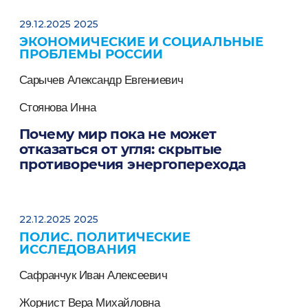
29.12.2025 2025
ЭКОНОМИЧЕСКИЕ И СОЦИАЛЬНЫЕ
ПРОБЛЕМЫ РОССИИ
Сарычев Александр Евгениевич
Стоянова Инна
Почему мир пока не может
отказаться от угля: скрытые
противоречия энергоперехода
22.12.2025 2025
ПОЛИС. ПОЛИТИЧЕСКИЕ
ИССЛЕДОВАНИЯ
Сафранчук Иван Алексеевич
Жорнист Вера Михайловна