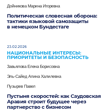
Дойникова Марина Игоревна
Политическая словесная оборона:
тактики языковой самозащиты
в немецком Бундестаге
23.02.2026
НАЦИОНАЛЬНЫЕ ИНТЕРЕСЫ:
ПРИОРИТЕТЫ И БЕЗОПАСНОСТЬ
Завьялова Елена Борисовна
Эль-Сайед Алина Халилевна
Пузырев Павел
Пустыня скоростей: как Саудовская
Аравия строит будущее через
партнерство с бизнесом