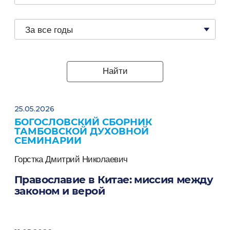
За все годы
Найти
25.05.2026
БОГОСЛОВСКИЙ СБОРНИК
ТАМБОВСКОЙ ДУХОВНОЙ
СЕМИНАРИИ
Горстка Дмитрий Николаевич
Православие в Китае: миссия между
законом и верой