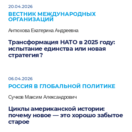
20.04.2026
ВЕСТНИК МЕЖДУНАРОДНЫХ
ОРГАНИЗАЦИЙ
Антюхова Екатерина Андреевна
Трансформация НАТО в 2025 году:
испытание единства или новая
стратегия?
06.04.2026
РОССИЯ В ГЛОБАЛЬНОЙ ПОЛИТИКЕ
Сучков Максим Александрович
Циклы американской истории:
почему новое — это хорошо забытое
старое