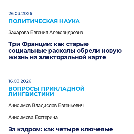
26.03.2026
ПОЛИТИЧЕСКАЯ НАУКА
Захарова Евгения Александровна
Три Франции: как старые
социальные расколы обрели новую
жизнь на электоральной карте
16.03.2026
ВОПРОСЫ ПРИКЛАДНОЙ
ЛИНГВИСТИКИ
Анисимов Владислав Евгеньевич
Анисимова Екатерина
За кадром: как четыре ключевые