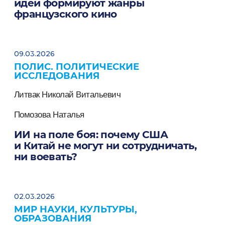
идеи формируют жанры
французского кино
09.03.2026
ПОЛИС. ПОЛИТИЧЕСКИЕ
ИССЛЕДОВАНИЯ
Литвак Николай Витальевич
Помозова Наталья
ИИ на поле боя: почему США
и Китай не могут ни сотрудничать,
ни воевать?
02.03.2026
МИР НАУКИ, КУЛЬТУРЫ,
ОБРАЗОВАНИЯ