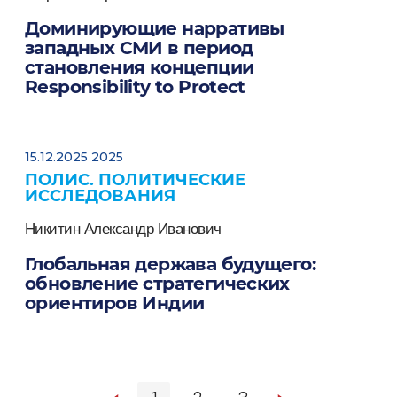
Доминирующие нарративы
западных СМИ в период
становления концепции
Responsibility to Protect
15.12.2025 2025
ПОЛИС. ПОЛИТИЧЕСКИЕ
ИССЛЕДОВАНИЯ
Никитин Александр Иванович
Глобальная держава будущего:
обновление стратегических
ориентиров Индии