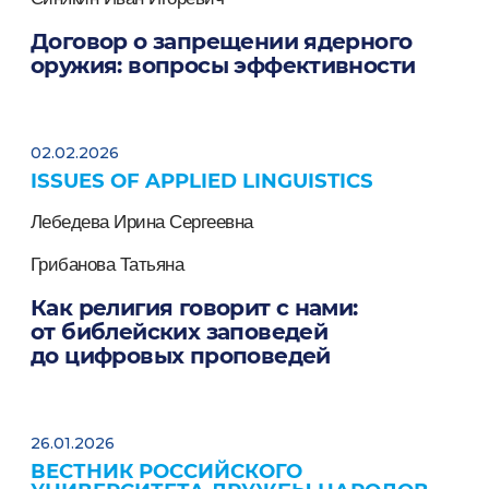
Договор о запрещении ядерного
оружия: вопросы эффективности
02.02.2026
ISSUES OF APPLIED LINGUISTICS
Лебедева Ирина Сергеевна
Грибанова Татьяна
Как религия говорит с нами:
от библейских заповедей
до цифровых проповедей
26.01.2026
ВЕСТНИК РОССИЙСКОГО