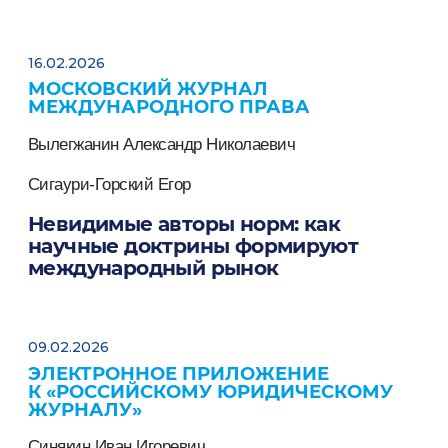
16.02.2026
МОСКОВСКИЙ ЖУРНАЛ
МЕЖДУНАРОДНОГО ПРАВА
Вылегжанин Александр Николаевич
Сигаури-Горский Егор
Невидимые авторы норм: как
научные доктрины формируют
международный рынок
09.02.2026
ЭЛЕКТРОННОЕ ПРИЛОЖЕНИЕ
К «РОССИЙСКОМУ ЮРИДИЧЕСКОМУ
ЖУРНАЛУ»
Синякин Иван Игоревич