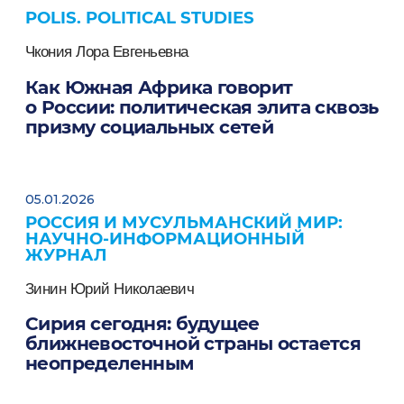
POLIS. POLITICAL STUDIES
Чкония Лора Евгеньевна
Как Южная Африка говорит
о России: политическая элита сквозь
призму социальных сетей
05.01.2026
РОССИЯ И МУСУЛЬМАНСКИЙ МИР:
НАУЧНО-ИНФОРМАЦИОННЫЙ
ЖУРНАЛ
Зинин Юрий Николаевич
Сирия сегодня: будущее
ближневосточной страны остается
неопределенным