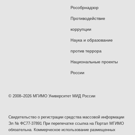
Рособрнадзор
Противодействие
коррупции
Наука и образование
против террора
Национальные проекты
России
© 2008–2026 МГИМО Университет МИД России
Свидетельство о регистрации средства массовой информации
Эл № ФС77-37891 При перепечатке ссылка на Портал МГИМО
обязательна. Коммерческое использование размещенных